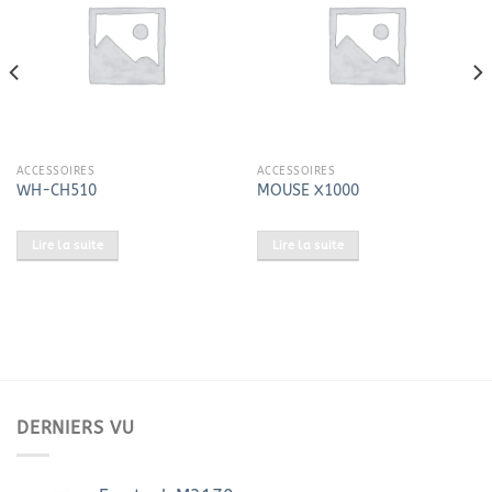
ACCESSOIRES
ACCESSOIRES
WH-CH510
MOUSE X1000
Lire la suite
Lire la suite
DERNIERS VU