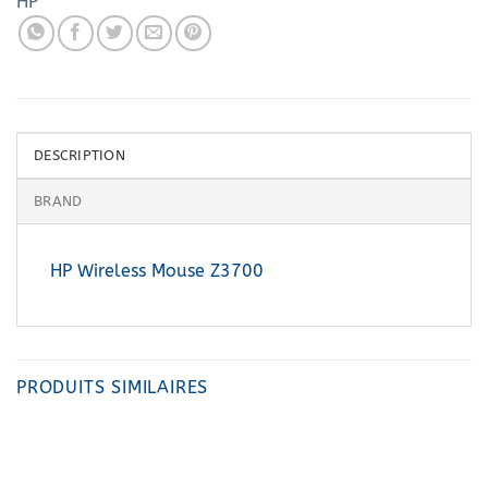
HP
DESCRIPTION
BRAND
HP Wireless Mouse Z3700
PRODUITS SIMILAIRES