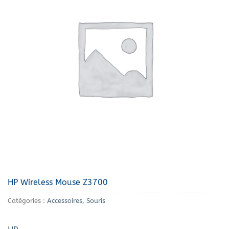
HP Wireless Mouse Z3700
Catégories :
Accessoires
,
Souris